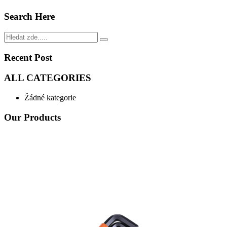
Search Here
Recent Post
ALL CATEGORIES
Žádné kategorie
Our Products