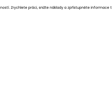
eností. Zrychlete práci, snižte náklady a zpřístupněte informace 