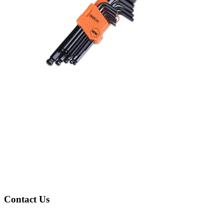
Contact Us