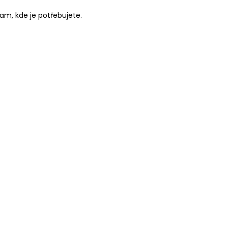
tam, kde je potřebujete.